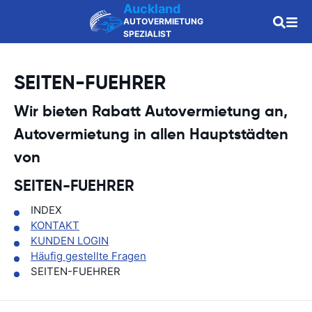
Auckland
AUTOVERMIETUNG
SPEZIALIST
SEITEN-FUEHRER
Wir bieten Rabatt Autovermietung an,
Autovermietung in allen Hauptstädten
von
SEITEN-FUEHRER
INDEX
KONTAKT
KUNDEN LOGIN
Häufig gestellte Fragen
SEITEN-FUEHRER