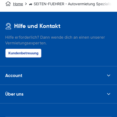
Home
🚙 SEITEN-FUEHRER - Autovermietung Spezialist
Hilfe und Kontakt
Hilfe erforderlich? Dann wende dich an einen unserer
Vermietungsexperten.
Kundenbetreuung
Account
Über uns