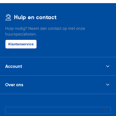
Hulp en contact
Hulp nodig? Neem dan contact op met onze
huurspecialisten.
Klantenservice
Account
Over ons