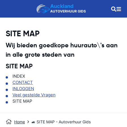
Auckland
AUTOVERHUUR GIDS
SITE MAP
Wij bieden goedkope huurauto\'s aan
in alle grote steden van
SITE MAP
INDEX
CONTACT
INLOGGEN
Veel gestelde Vragen
SITE MAP
Home
🚙 SITE MAP - Autoverhuur Gids