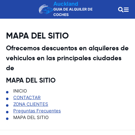
Auckland
GUIA DE ALQUILER DE
COCHES
MAPA DEL SITIO
Ofrecemos descuentos en alquileres de
vehiculos en las principales ciudades
de
MAPA DEL SITIO
INICIO
CONTACTAR
ZONA CLIENTES
Preguntas Frecuentes
MAPA DEL SITIO