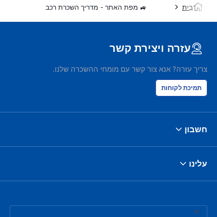
בַּיִת
🚙 מפת האתר - מדריך השכרת רכב
עזרה ויצירת קשר
צריך עזרה? אנא צור קשר עם מומחי ההשכרה שלנו.
תמיכת לקוחות
חשבון
עלינו