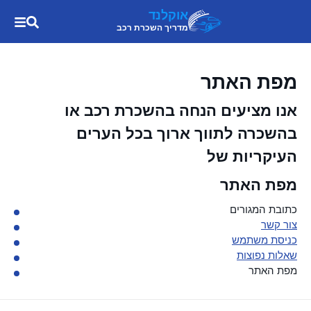
אוקלנד
מדריך השכרת רכב
מפת האתר
אנו מציעים הנחה בהשכרת רכב או
בהשכרה לתווך ארוך בכל הערים
העיקריות של
מפת האתר
כתובת המגורים
צור קשר
כניסת משתמש
שאלות נפוצות
מפת האתר