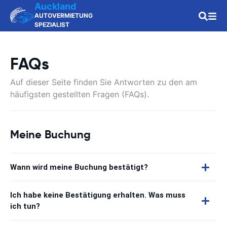
Auckland
AUTOVERMIETUNG
SPEZIALIST
FAQs
Auf dieser Seite finden Sie Antworten zu den am
häufigsten gestellten Fragen (FAQs).
Meine Buchung
Wann wird meine Buchung bestätigt?
Ich habe keine Bestätigung erhalten. Was muss
ich tun?