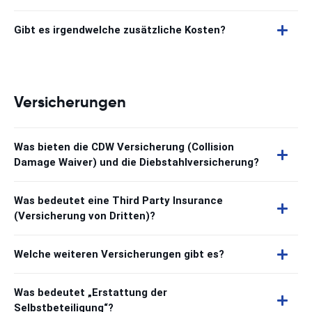
Gibt es irgendwelche zusätzliche Kosten?
Versicherungen
Was bieten die CDW Versicherung (Collision
Damage Waiver) und die Diebstahlversicherung?
Was bedeutet eine Third Party Insurance
(Versicherung von Dritten)?
Welche weiteren Versicherungen gibt es?
Was bedeutet „Erstattung der
Selbstbeteiligung“?