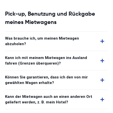
Pick-up, Benutzung und Rückgabe
meines Mietwagens
Was brauche ich, um meinen Mietwagen
abzuholen?
Kann ich mit meinem Mietwagen ins Ausland
fahren (Grenzen überqueren)?
Können Sie garantieren, dass ich den von mir
gewählten Wagen erhalte?
Kann der Mietwagen auch an einen anderen Ort
geliefert werden, z. B. mein Hotel?