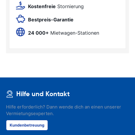
Kostenfreie
Stornierung
Bestpreis-Garantie
24 000+
Mietwagen-Stationen
Hilfe und Kontakt
Hilfe erforderlich? Dann wende dich an einen unserer
Vermietungsexperten.
Kundenbetreuung