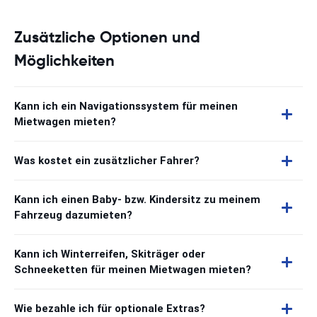
Zusätzliche Optionen und
Möglichkeiten
Kann ich ein Navigationssystem für meinen
Mietwagen mieten?
Was kostet ein zusätzlicher Fahrer?
Kann ich einen Baby- bzw. Kindersitz zu meinem
Fahrzeug dazumieten?
Kann ich Winterreifen, Skiträger oder
Schneeketten für meinen Mietwagen mieten?
Wie bezahle ich für optionale Extras?