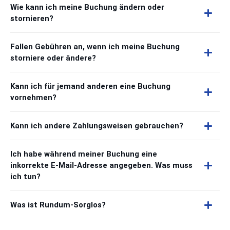
Wie kann ich meine Buchung ändern oder
stornieren?
Fallen Gebühren an, wenn ich meine Buchung
storniere oder ändere?
Kann ich für jemand anderen eine Buchung
vornehmen?
Kann ich andere Zahlungsweisen gebrauchen?
Ich habe während meiner Buchung eine
inkorrekte E-Mail-Adresse angegeben. Was muss
ich tun?
Was ist Rundum-Sorglos?