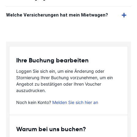
Welche Versicherungen hat mein Mietwagen?
Ihre Buchung bearbeiten
Loggen Sie sich ein, um eine Änderung oder
Stornierung Ihrer Buchung vorzunehmen, um ein
Angebot zu bestätigen oder Ihren Voucher
auszudrucken.
Noch kein Konto?
Melden Sie sich hier an
Warum bei uns buchen?