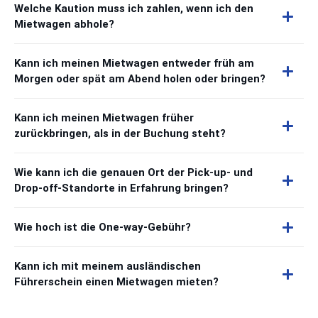
Welche Kaution muss ich zahlen, wenn ich den
Mietwagen abhole?
Kann ich meinen Mietwagen entweder früh am
Morgen oder spät am Abend holen oder bringen?
Kann ich meinen Mietwagen früher
zurückbringen, als in der Buchung steht?
Wie kann ich die genauen Ort der Pick-up- und
Drop-off-Standorte in Erfahrung bringen?
Wie hoch ist die One-way-Gebühr?
Kann ich mit meinem ausländischen
Führerschein einen Mietwagen mieten?