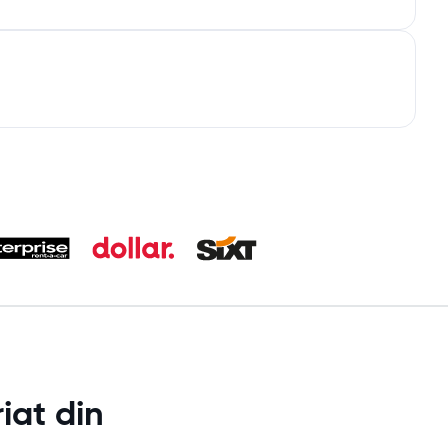
iat din