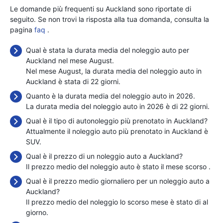
Le domande più frequenti su Auckland sono riportate di
seguito. Se non trovi la risposta alla tua domanda, consulta la
pagina
faq
.
Qual è stata la durata media del noleggio auto per
Auckland nel mese August.
Nel mese August, la durata media del noleggio auto in
Auckland è stata di 22 giorni.
Quanto è la durata media del noleggio auto in 2026.
La durata media del noleggio auto in 2026 è di 22 giorni.
Qual è il tipo di autonoleggio più prenotato in Auckland?
Attualmente il noleggio auto più prenotato in Auckland è
SUV.
Qual è il prezzo di un noleggio auto a Auckland?
Il prezzo medio del noleggio auto è stato il mese scorso
.
Qual è il prezzo medio giornaliero per un noleggio auto a
Auckland?
Il prezzo medio del noleggio lo scorso mese è stato di
al
giorno.