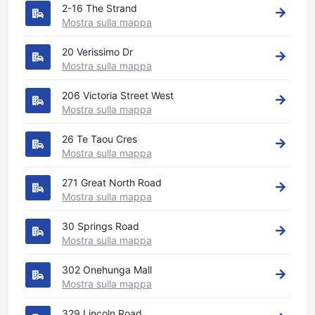
2-16 The Strand
Mostra sulla mappa
20 Verissimo Dr
Mostra sulla mappa
206 Victoria Street West
Mostra sulla mappa
26 Te Taou Cres
Mostra sulla mappa
271 Great North Road
Mostra sulla mappa
30 Springs Road
Mostra sulla mappa
302 Onehunga Mall
Mostra sulla mappa
329 Lincoln Road