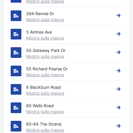
Mostra sulla mappa
39A Rennie Dr
Mostra sulla mappa
5 Aintree Ave
Mostra sulla mappa
50 Gateway Park Dr
Mostra sulla mappa
55 Richard Pearse Dr
Mostra sulla mappa
6 Blackburn Road
Mostra sulla mappa
60 Walls Road
Mostra sulla mappa
60-64 The Strand
Mostra sulla mappa