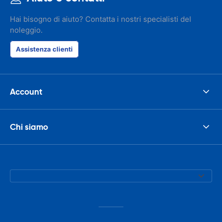
Hai bisogno di aiuto? Contatta i nostri specialisti del
noleggio.
Assistenza clienti
Account
Chi siamo