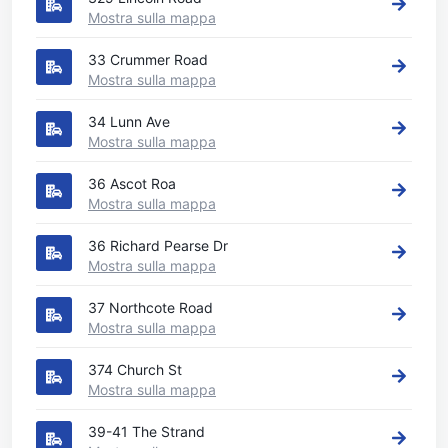
Mostra sulla mappa
33 Crummer Road
Mostra sulla mappa
34 Lunn Ave
Mostra sulla mappa
36 Ascot Roa
Mostra sulla mappa
36 Richard Pearse Dr
Mostra sulla mappa
37 Northcote Road
Mostra sulla mappa
374 Church St
Mostra sulla mappa
39-41 The Strand