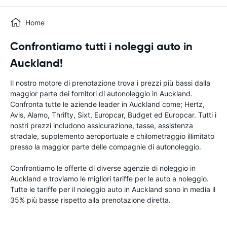
Home
Confrontiamo tutti i noleggi auto in
Auckland!
Il nostro motore di prenotazione trova i prezzi più bassi dalla
maggior parte dei fornitori di autonoleggio in Auckland.
Confronta tutte le aziende leader in Auckland come; Hertz,
Avis, Alamo, Thrifty, Sixt, Europcar, Budget ed Europcar. Tutti i
nostri prezzi includono assicurazione, tasse, assistenza
stradale, supplemento aeroportuale e chilometraggio illimitato
presso la maggior parte delle compagnie di autonoleggio.
Confrontiamo le offerte di diverse agenzie di noleggio in
Auckland e troviamo le migliori tariffe per le auto a noleggio.
Tutte le tariffe per il noleggio auto in Auckland sono in media il
35% più basse rispetto alla prenotazione diretta.