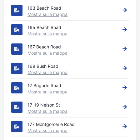
163 Beach Road
Mostra sulla mappa
165 Beach Road
Mostra sulla mappa
167 Beach Road
Mostra sulla mappa
169 Bush Road
Mostra sulla mappa
17 Brigade Road
Mostra sulla mappa
17-19 Nelson St
Mostra sulla mappa
177 Montgomerie Road
Mostra sulla mappa