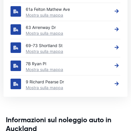
61a Felton Mathew Ave
Mostra sulla mappa
63 Arrenway Dr
Mostra sulla mappa
69-73 Shortland St
Mostra sulla mappa
7B Ryan Pl
Mostra sulla mappa
9 Richard Pearse Dr
Mostra sulla mappa
Informazioni sul noleggio auto in
Auckland