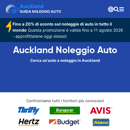
Auckland
GUIDA NOLEGGIO AUTO
Fino a 20% di sconto sul noleggio di auto in tutto il
mondo
Questa promozione è valida fino a 11 agosto 2026
- approfittatene oggi stesso!
Auckland Noleggio Auto
Cerca un'auto a noleggio in Auckland
Confrontiamo tutti i fornitori più conosciuti