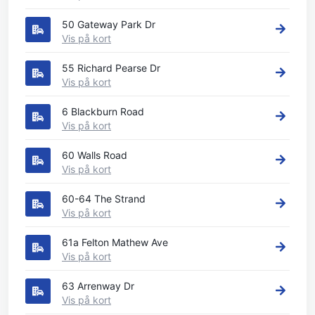
50 Gateway Park Dr
Vis på kort
55 Richard Pearse Dr
Vis på kort
6 Blackburn Road
Vis på kort
60 Walls Road
Vis på kort
60-64 The Strand
Vis på kort
61a Felton Mathew Ave
Vis på kort
63 Arrenway Dr
Vis på kort