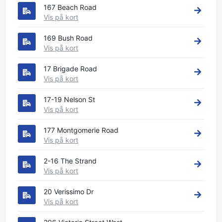
167 Beach Road
Vis på kort
169 Bush Road
Vis på kort
17 Brigade Road
Vis på kort
17-19 Nelson St
Vis på kort
177 Montgomerie Road
Vis på kort
2-16 The Strand
Vis på kort
20 Verissimo Dr
Vis på kort