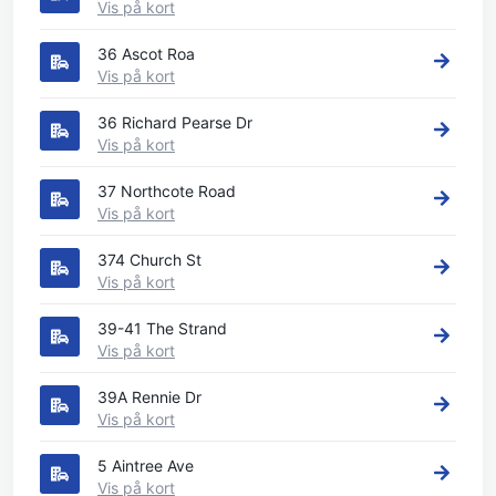
Vis på kort
36 Ascot Roa
Vis på kort
36 Richard Pearse Dr
Vis på kort
37 Northcote Road
Vis på kort
374 Church St
Vis på kort
39-41 The Strand
Vis på kort
39A Rennie Dr
Vis på kort
5 Aintree Ave
Vis på kort