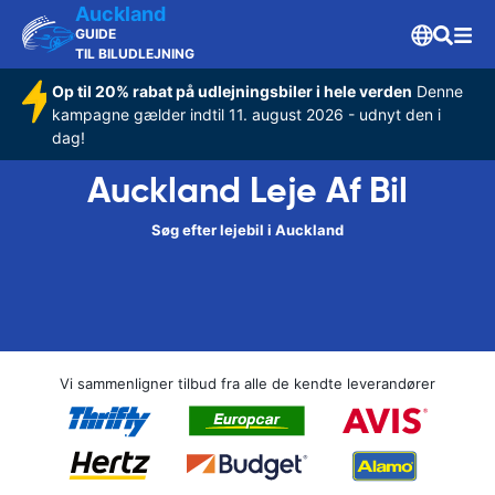
Auckland
GUIDE
TIL BILUDLEJNING
Op til 20% rabat på udlejningsbiler i hele verden
Denne
kampagne gælder indtil 11. august 2026 - udnyt den i
dag!
Auckland Leje Af Bil
Søg efter lejebil i Auckland
Vi sammenligner tilbud fra alle de kendte leverandører