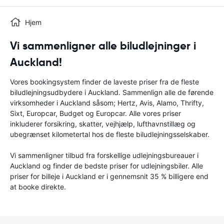
Hjem
Vi sammenligner alle biludlejninger i
Auckland!
Vores bookingsystem finder de laveste priser fra de fleste
biludlejningsudbydere i Auckland. Sammenlign alle de førende
virksomheder i Auckland såsom; Hertz, Avis, Alamo, Thrifty,
Sixt, Europcar, Budget og Europcar. Alle vores priser
inkluderer forsikring, skatter, vejhjælp, lufthavnstillæg og
ubegrænset kilometertal hos de fleste biludlejningsselskaber.
Vi sammenligner tilbud fra forskellige udlejningsbureauer i
Auckland og finder de bedste priser for udlejningsbiler. Alle
priser for billeje i Auckland er i gennemsnit 35 % billigere end
at booke direkte.