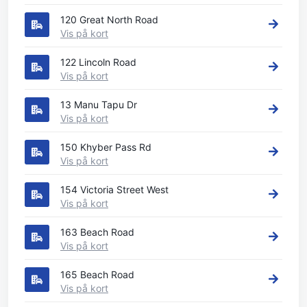
120 Great North Road
Vis på kort
122 Lincoln Road
Vis på kort
13 Manu Tapu Dr
Vis på kort
150 Khyber Pass Rd
Vis på kort
154 Victoria Street West
Vis på kort
163 Beach Road
Vis på kort
165 Beach Road
Vis på kort