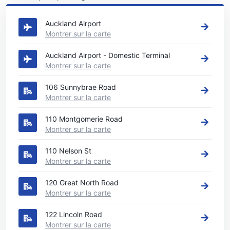
Auckland
Auckland Airport
Montrer sur la carte
Auckland Airport - Domestic Terminal
Montrer sur la carte
106 Sunnybrae Road
Montrer sur la carte
110 Montgomerie Road
Montrer sur la carte
110 Nelson St
Montrer sur la carte
120 Great North Road
Montrer sur la carte
122 Lincoln Road
Montrer sur la carte