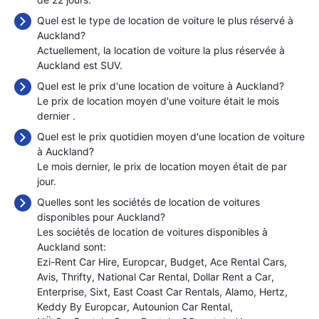
Quel est le type de location de voiture le plus réservé à
Auckland?
Actuellement, la location de voiture la plus réservée à
Auckland est SUV.
Quel est le prix d'une location de voiture à Auckland?
Le prix de location moyen d'une voiture était le mois
dernier
.
Quel est le prix quotidien moyen d'une location de voiture
à Auckland?
Le mois dernier, le prix de location moyen était de
par
jour.
Quelles sont les sociétés de location de voitures
disponibles pour Auckland?
Les sociétés de location de voitures disponibles à
Auckland sont:
Ezi-Rent Car Hire
Europcar
Budget
Ace Rental Cars
Avis
Thrifty
National Car Rental
Dollar Rent a Car
Enterprise
Sixt
East Coast Car Rentals
Alamo
Hertz
Keddy By Europcar
Autounion Car Rental