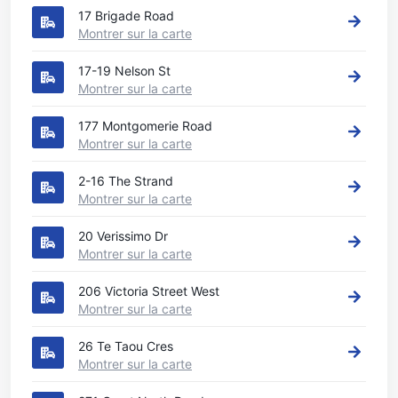
17 Brigade Road
Montrer sur la carte
17-19 Nelson St
Montrer sur la carte
177 Montgomerie Road
Montrer sur la carte
2-16 The Strand
Montrer sur la carte
20 Verissimo Dr
Montrer sur la carte
206 Victoria Street West
Montrer sur la carte
26 Te Taou Cres
Montrer sur la carte