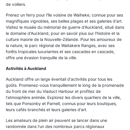
de voiliers.
Prenez un ferry pour l'île voisine de Waiheke, connue pour ses
magnifiques vignobles, ses belles plages et ses galeries d'art.
Visitez le musée du mémorial de guerre d'Auckland, situé dans
le domaine d'Auckland, pour en savoir plus sur l'histoire et la
culture maorie de la Nouvelle-Zélande. Pour les amoureux de
la nature, le parc régional de Waitakere Ranges, avec ses
forêts tropicales luxuriantes et ses cascades en cascade,
offre une évasion tranquille de la ville.
Activités à Auckland
Auckland offre un large éventail d'activités pour tous les
goûts. Promenez-vous tranquillement le long de la promenade
du front de mer du Viaduct Harbour et profitez de
l'atmosphère animée. Explorez les divers quartiers de la ville,
tels que Ponsonby et Parnell, connus pour leurs boutiques,
leurs cafés branchés et leurs galeries d'art.
Les amateurs de plein air peuvent se lancer dans une
randonnée dans l'un des nombreux parcs régionaux