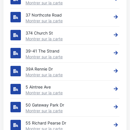
Montrer sur la carte
37 Northcote Road
Montrer sur la carte
374 Church St
Montrer sur la carte
39-41 The Strand
Montrer sur la carte
39A Rennie Dr
Montrer sur la carte
5 Aintree Ave
Montrer sur la carte
50 Gateway Park Dr
Montrer sur la carte
55 Richard Pearse Dr
Montrer sur la carte