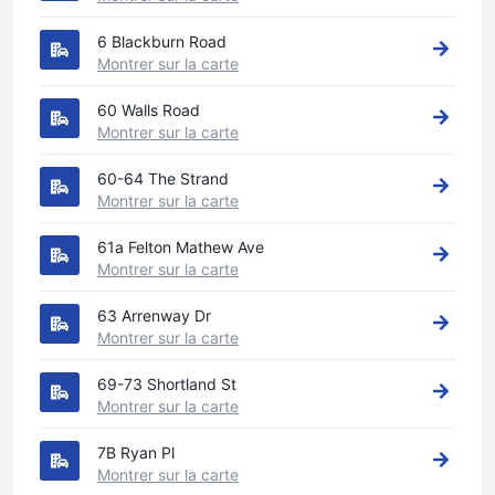
6 Blackburn Road
Montrer sur la carte
60 Walls Road
Montrer sur la carte
60-64 The Strand
Montrer sur la carte
61a Felton Mathew Ave
Montrer sur la carte
63 Arrenway Dr
Montrer sur la carte
69-73 Shortland St
Montrer sur la carte
7B Ryan Pl
Montrer sur la carte