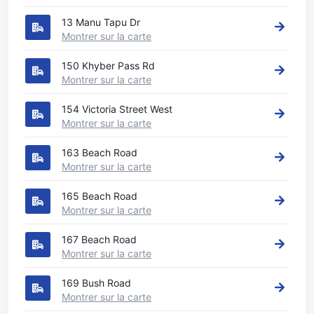
13 Manu Tapu Dr
Montrer sur la carte
150 Khyber Pass Rd
Montrer sur la carte
154 Victoria Street West
Montrer sur la carte
163 Beach Road
Montrer sur la carte
165 Beach Road
Montrer sur la carte
167 Beach Road
Montrer sur la carte
169 Bush Road
Montrer sur la carte