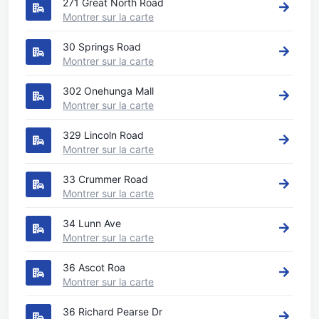
271 Great North Road
Montrer sur la carte
30 Springs Road
Montrer sur la carte
302 Onehunga Mall
Montrer sur la carte
329 Lincoln Road
Montrer sur la carte
33 Crummer Road
Montrer sur la carte
34 Lunn Ave
Montrer sur la carte
36 Ascot Roa
Montrer sur la carte
36 Richard Pearse Dr