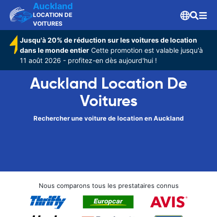
Auckland
LOCATION DE
VOITURES
Jusqu'à 20% de réduction sur les voitures de location
dans le monde entier
Cette promotion est valable jusqu'à
11 août 2026 - profitez-en dès aujourd'hui !
Auckland Location De
Voitures
Rechercher une voiture de location en Auckland
Nous comparons tous les prestataires connus