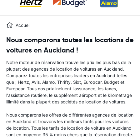
Accueil
Nous comparons toutes les locations de
voitures en Auckland !
Notre moteur de réservation trouve les prix les plus bas de la
plupart des agences de location de voitures en Auckland.
Comparez toutes les entreprises leaders en Auckland telles
que ; Hertz, Avis, Alamo, Thrifty, Sixt, Europcar, Budget et
Europcar. Tous nos prix incluent l'assurance, les taxes,
l'assistance routière, le supplément aéroport et le kilométrage
illimité dans la plupart des sociétés de location de voitures.
Nous comparons les offres de différentes agences de location
en Auckland et trouvons les meilleurs tarifs pour les voitures
de location. Tous les tarifs de location de voiture en Auckland
sont en moyenne 35 % moins chers que la réservation directe.