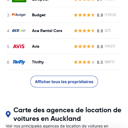
Budget
8.9
(11512)
Ace Rental Cars
8.9
(27)
Avis
8.9
(7437)
Thrifty
8.5
(6971)
Afficher tous les propriétaires
Carte des agences de location de
voitures en Auckland
Voir nos principales agences de location de voitures en