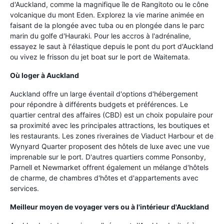
d'Auckland, comme la magnifique île de Rangitoto ou le cône
volcanique du mont Eden. Explorez la vie marine animée en
faisant de la plongée avec tuba ou en plongée dans le parc
marin du golfe d'Hauraki. Pour les accros à l'adrénaline,
essayez le saut à l'élastique depuis le pont du port d'Auckland
ou vivez le frisson du jet boat sur le port de Waitemata.
Où loger à Auckland
Auckland offre un large éventail d'options d'hébergement
pour répondre à différents budgets et préférences. Le
quartier central des affaires (CBD) est un choix populaire pour
sa proximité avec les principales attractions, les boutiques et
les restaurants. Les zones riveraines de Viaduct Harbour et de
Wynyard Quarter proposent des hôtels de luxe avec une vue
imprenable sur le port. D'autres quartiers comme Ponsonby,
Parnell et Newmarket offrent également un mélange d'hôtels
de charme, de chambres d'hôtes et d'appartements avec
services.
Meilleur moyen de voyager vers ou à l'intérieur d'Auckland