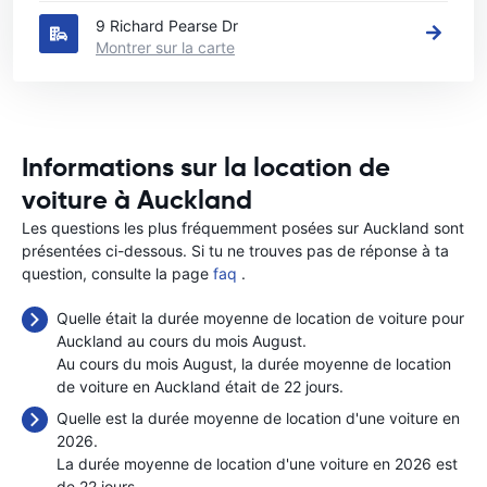
9 Richard Pearse Dr
Montrer sur la carte
Informations sur la location de
voiture à Auckland
Les questions les plus fréquemment posées sur Auckland sont
présentées ci-dessous. Si tu ne trouves pas de réponse à ta
question, consulte la page
faq
.
Quelle était la durée moyenne de location de voiture pour
Auckland au cours du mois August.
Au cours du mois August, la durée moyenne de location
de voiture en Auckland était de 22 jours.
Quelle est la durée moyenne de location d'une voiture en
2026.
La durée moyenne de location d'une voiture en 2026 est
de 22 jours.